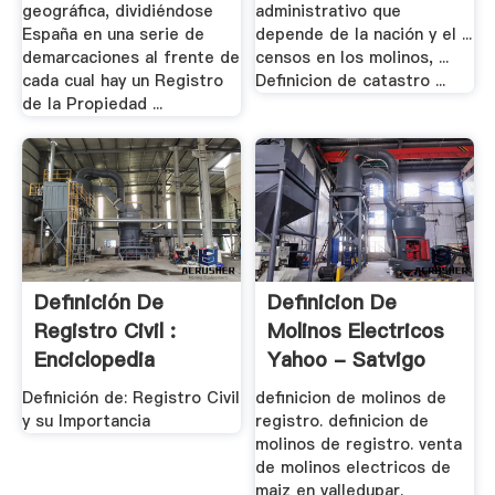
geográfica, dividiéndose
administrativo que
España en una serie de
depende de la nación y el ...
demarcaciones al frente de
censos en los molinos, ...
cada cual hay un Registro
Definicion de catastro ...
de la Propiedad ...
Definición De
Definicion De
Registro Civil :
Molinos Electricos
Enciclopedia
Yahoo - Satvigo
Culturalia
Definición de: Registro Civil
definicion de molinos de
y su Importancia
registro. definicion de
molinos de registro. venta
de molinos electricos de
maiz en valledupar.