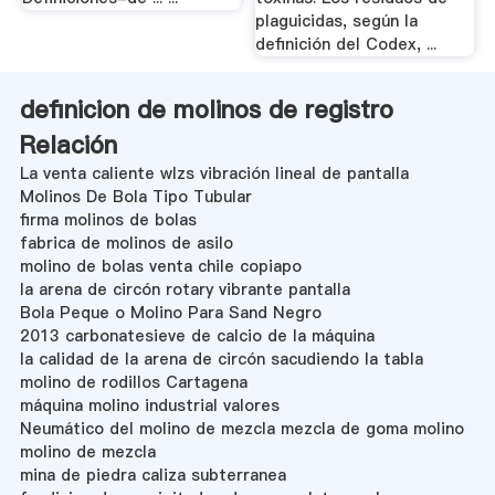
plaguicidas, según la
definición del Codex, ...
definicion de molinos de registro
Relación
La venta caliente wlzs vibración lineal de pantalla
Molinos De Bola Tipo Tubular
firma molinos de bolas
fabrica de molinos de asilo
molino de bolas venta chile copiapo
la arena de circón rotary vibrante pantalla
Bola Peque o Molino Para Sand Negro
2013 carbonatesieve de calcio de la máquina
la calidad de la arena de circón sacudiendo la tabla
molino de rodillos Cartagena
máquina molino industrial valores
Neumático del molino de mezcla mezcla de goma molino
molino de mezcla
mina de piedra caliza subterranea