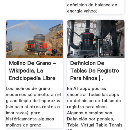
definicion de balance de
energia yahoo;
Molino De Grano -
Definicion De
Wikipedia, La
Tablas De Registro
Enciclopedia Libre
Para Ninos | .
Los molinos de grano
En Atrappo podrás
modernos sólo molturan el
encontrar todas las apps
grano limpio de impurezas
de definicion de tablas de
(sin paja ni otros restos o
registro para ninos.
impurezas), pero
Algunos ejemplos son
históricamente algunos
Definición por penales,
molinos de grano ...
Tabla, Virtual Table Tennis