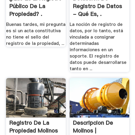
Público De La
Registro De Datos
Propiedad? .
- Qué Es, .
Buenas tardes, mi pregunta
La noción de registro de
es si un acta constitutiva
datos, por lo tanto, está
no tiene el sello del
vinculada a consignar
registro de la propiedad, ...
determinadas
informaciones en un
soporte. El registro de
datos puede desarrollarse
tanto en ...
Registro De La
Descripcion De
Propiedad Molinos
Molinos |