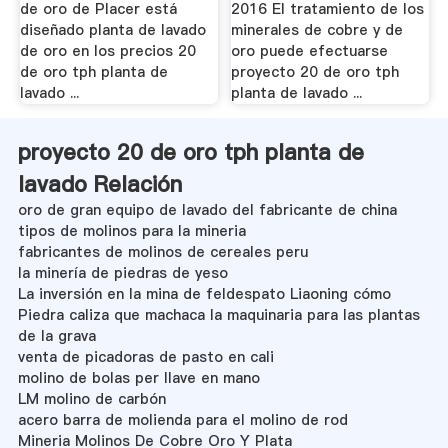
de oro de Placer está
2016 El tratamiento de los
diseñado planta de lavado
minerales de cobre y de
de oro en los precios 20
oro puede efectuarse
de oro tph planta de
proyecto 20 de oro tph
lavado ...
planta de lavado ...
proyecto 20 de oro tph planta de
lavado Relación
oro de gran equipo de lavado del fabricante de china
tipos de molinos para la mineria
fabricantes de molinos de cereales peru
la minería de piedras de yeso
La inversión en la mina de feldespato Liaoning cómo
Piedra caliza que machaca la maquinaria para las plantas
de la grava
venta de picadoras de pasto en cali
molino de bolas per llave en mano
LM molino de carbón
acero barra de molienda para el molino de rod
Mineria Molinos De Cobre Oro Y Plata