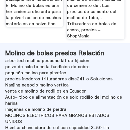
El Molino de bolas es una
de cemento de . Los
herramienta eficiente para
precios de cemento del
la pulverización de muchos
molino de tubo, ...
materiales en polvo fino.
Trituradora de bolas de
acero, precios -
ShopMania
Molino de bolas presios Relación
arbortech molino pequeno kit de fijacion
polvo de calcita en la fundicion de cobre
pequeño molino para plastico
precios inodoros trituradores dise241 o Soluciones
Nanjing negocio molino vertical
venta de molino de rodillos en Ecuador
Auto- tipo de alimentación de solo rodillo del molino de
harina
inagenes de molino de piedra
MOLINOS ELECTRICOS PARA GRANOS ESTADOS
UNIDOS
Hsmiso chancadora de cal con capacidad 3-50 t h