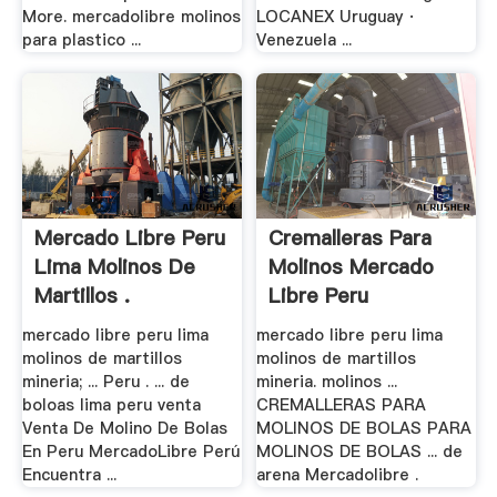
More. mercadolibre molinos
LOCANEX Uruguay ·
para plastico ...
Venezuela ...
Mercado Libre Peru
Cremalleras Para
Lima Molinos De
Molinos Mercado
Martillos .
Libre Peru
mercado libre peru lima
mercado libre peru lima
molinos de martillos
molinos de martillos
mineria; ... Peru . ... de
mineria. molinos ...
boloas lima peru venta
CREMALLERAS PARA
Venta De Molino De Bolas
MOLINOS DE BOLAS PARA
En Peru MercadoLibre Perú
MOLINOS DE BOLAS ... de
Encuentra ...
arena Mercadolibre .