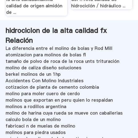
calidad de origen almidón
hidrociclón / hidráulico ...
de ...
hidrociclon de la alta calidad fx
Relación
La diferencia entre el molino de bolas y Rod Mill
atomizacion para molinos de bolas fl
tamaño de polvo de roca de la roca unts trituración
molino de caliza diseño soluciones
berkel molinos de un 1hp
Accidentes Con Molino Industriales
cotizacion de planta de cemento colombia
molino para moler cuero de cerdo
molinos que exportan en peru quien lo respaldan
molinos a rodillos argentina
molino de harina cuya rueda se mueve con caballerias
calculo bola de un molino
fabricaci n de muelas de molino
molinos para piedra usados