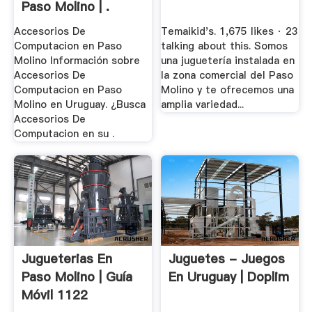
Paso Molino | .
Accesorios De
Temaikid's. 1,675 likes · 23
Computacion en Paso
talking about this. Somos
Molino Información sobre
una juguetería instalada en
Accesorios De
la zona comercial del Paso
Computacion en Paso
Molino y te ofrecemos una
Molino en Uruguay. ¿Busca
amplia variedad...
Accesorios De
Computacion en su .
Jugueterias En
Juguetes - Juegos
Paso Molino | Guía
En Uruguay | Doplim
Móvil 1122