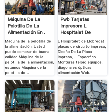
Máquina De La
Pwb Tarjetas
Pelotilla De La
Impresora L
Alimentación En .
Hospitalet De
Llobregat .
Máquina de la pelotilla de
L Hospitalet de Llobregat
la alimentación, Usted
placas de circuito impreso,
puede comprar de buena
Diseño De La Placa
calidad Máquina de la
Impresa, ... Específico
pelotilla de la alimentación,
Monturas telpio equipos,
estamos Máquina de la
diagonales ópticas
pelotilla de ...
alimentación Web.