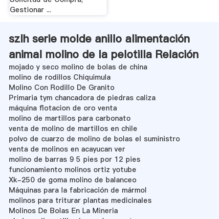
Gestionar ...
szlh serie molde anillo alimentación
animal molino de la pelotilla Relación
mojado y seco molino de bolas de china
molino de rodillos Chiquimula
Molino Con Rodillo De Granito
Primaria tym chancadora de piedras caliza
máquina flotacion de oro venta
molino de martillos para carbonato
venta de molino de martillos en chile
polvo de cuarzo de molino de bolas el suministro
venta de molinos en acayucan ver
molino de barras 9 5 pies por 12 pies
funcionamiento molinos ortiz yotube
Xk-250 de goma molino de balanceo
Máquinas para la fabricación de mármol
molinos para triturar plantas medicinales
Molinos De Bolas En La Mineria