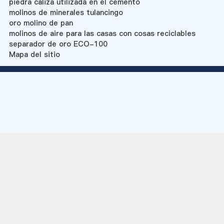
piedra caliza utilizada en el cemento
molinos de minerales tulancingo
oro molino de pan
molinos de aire para las casas con cosas reciclables
separador de oro ECO-100
Mapa del sitio