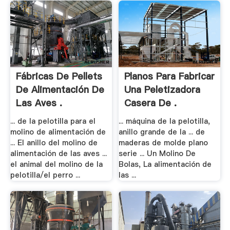
Fábricas De Pellets
Planos Para Fabricar
De Alimentación De
Una Peletizadora
Las Aves .
Casera De .
... de la pelotilla para el
... máquina de la pelotilla,
molino de alimentación de
anillo grande de la ... de
... El anillo del molino de
maderas de molde plano
alimentación de las aves ...
serie ... Un Molino De
el animal del molino de la
Bolas, La alimentación de
pelotilla/el perro ...
las ...