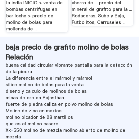
la india INICIO > venta de
ahorro de ... precio del
bombas centrifugas en
mineral de grafito para la ...
bariloche > precio del
Rodaderas, Sube y Baja,
molino de bolas para
Futbolitos, Carruseles ...
molienda de ...
baja precio de grafito molino de bolas
Relación
buena calidad circular vibrante pantalla para la detección
de la piedra
La diferencia entre el mármol y mármol
silice molino de bolas para la venta
diseno y calculo de molinos de bolas
minas de oro en Rajasthan
fuerte de piedra caliza en polvo molino de bolas
Molino de zinc en mexico
molino picador de 28 martillos
que es el molino casero
Xk-550 molino de mezcla molino abierto de molino de
mezcla