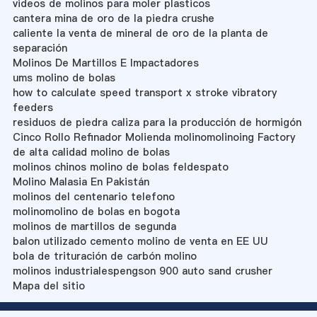
videos de molinos para moler plasticos
cantera mina de oro de la piedra crushe
caliente la venta de mineral de oro de la planta de
separación
Molinos De Martillos E Impactadores
ums molino de bolas
how to calculate speed transport x stroke vibratory
feeders
residuos de piedra caliza para la producción de hormigón
Cinco Rollo Refinador Molienda molinomolinoing Factory
de alta calidad molino de bolas
molinos chinos molino de bolas feldespato
Molino Malasia En Pakistán
molinos del centenario telefono
molinomolino de bolas en bogota
molinos de martillos de segunda
balon utilizado cemento molino de venta en EE UU
bola de trituración de carbón molino
molinos industrialespengson 900 auto sand crusher
Mapa del sitio