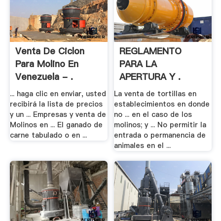
Venta De Ciclon
REGLAMENTO
Para Molino En
PARA LA
Venezuela - .
APERTURA Y .
... haga clic en enviar, usted
La venta de tortillas en
recibirá la lista de precios
establecimientos en donde
y un ... Empresas y venta de
no ... en el caso de los
Molinos en ... El ganado de
molinos; y ... No permitir la
carne tabulado o en ...
entrada o permanencia de
animales en el ...