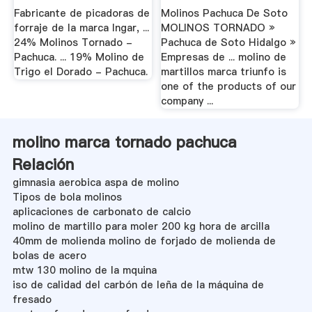
Fabricante de picadoras de
Molinos Pachuca De Soto
forraje de la marca Ingar, ...
MOLINOS TORNADO »
24% Molinos Tornado -
Pachuca de Soto Hidalgo »
Pachuca. ... 19% Molino de
Empresas de ... molino de
Trigo el Dorado - Pachuca.
martillos marca triunfo is
one of the products of our
company ...
molino marca tornado pachuca
Relación
gimnasia aerobica aspa de molino
Tipos de bola molinos
aplicaciones de carbonato de calcio
molino de martillo para moler 200 kg hora de arcilla
40mm de molienda molino de forjado de molienda de
bolas de acero
mtw 130 molino de la mquina
iso de calidad del carbón de leña de la máquina de
fresado