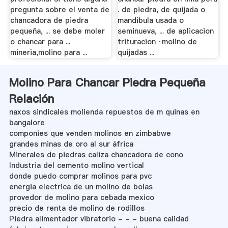
pregunta sobre el venta de
. de piedra, de quijada o
chancadora de piedra
mandibula usada o
pequeña, ... se debe moler
seminueva, ... de aplicacion
o chancar para ...
trituracion ·molino de
mineria,molino para ...
quijadas ...
Molino Para Chancar Piedra Pequeña
Relación
naxos sindicales molienda repuestos de m quinas en
bangalore
componies que venden molinos en zimbabwe
grandes minas de oro al sur áfrica
Minerales de piedras caliza chancadora de cono
Industria del cemento molino vertical
donde puedo comprar molinos para pvc
energia electrica de un molino de bolas
provedor de molino para cebada mexico
precio de renta de molino de rodillos
Piedra alimentador vibratorio - - - buena calidad