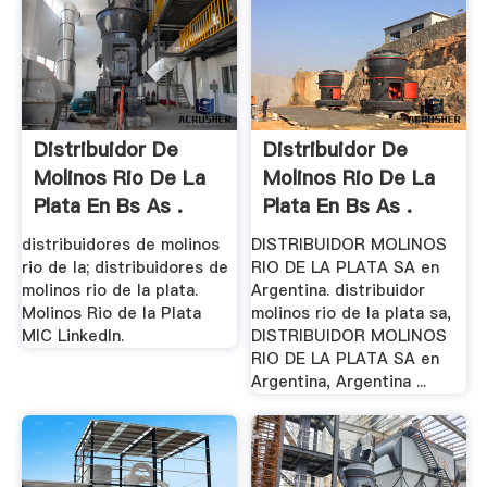
Distribuidor De
Distribuidor De
Molinos Rio De La
Molinos Rio De La
Plata En Bs As .
Plata En Bs As .
distribuidores de molinos
DISTRIBUIDOR MOLINOS
rio de la; distribuidores de
RIO DE LA PLATA SA en
molinos rio de la plata.
Argentina. distribuidor
Molinos Rio de la Plata
molinos rio de la plata sa,
MIC LinkedIn.
DISTRIBUIDOR MOLINOS
RIO DE LA PLATA SA en
Argentina, Argentina ...