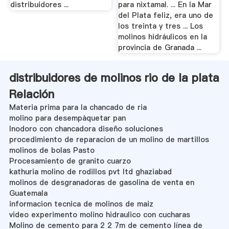
distribuidores ...
para nixtamal. ... En la Mar
del Plata feliz, era uno de
los treinta y tres ... Los
molinos hidráulicos en la
provincia de Granada ...
distribuidores de molinos rio de la plata
Relación
Materia prima para la chancado de ria
molino para desempàquetar pan
Inodoro con chancadora diseño soluciones
procedimiento de reparacion de un molino de martillos
molinos de bolas Pasto
Procesamiento de granito cuarzo
kathuria molino de rodillos pvt ltd ghaziabad
molinos de desgranadoras de gasolina de venta en
Guatemala
informacion tecnica de molinos de maiz
video experimento molino hidraulico con cucharas
Molino de cemento para 2 2 7m de cemento línea de