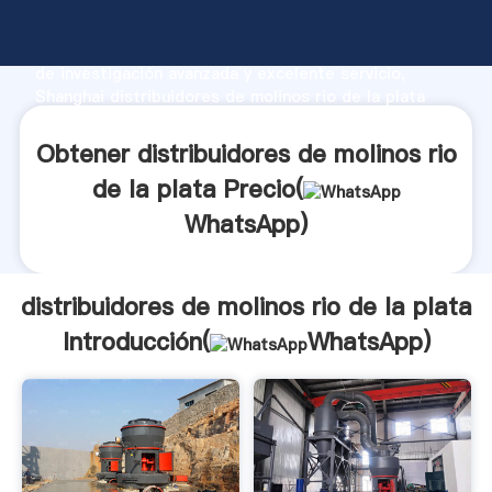
distribuidores de molinos rio de la plata fabricante
Agarrando fuerte capacidad de producción, fuerza
de investigación avanzada y excelente servicio,
Shanghai distribuidores de molinos rio de la plata
proveedor crea el valor y aporta valores a todos los
clientes.
Obtener distribuidores de molinos rio
de la plata Precio(
WhatsApp
)
distribuidores de molinos rio de la plata
Introducción(
WhatsApp
)