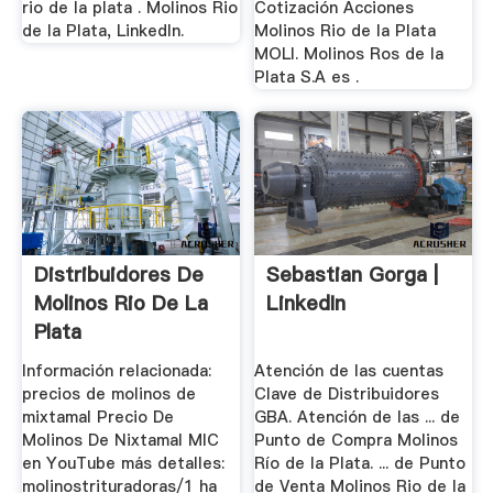
rio de la plata . Molinos Rio
Cotización Acciones
de la Plata, LinkedIn.
Molinos Rio de la Plata
MOLI. Molinos Ros de la
Plata S.A es .
Distribuidores De
Sebastian Gorga |
Molinos Rio De La
LinkedIn
Plata
Información relacionada:
Atención de las cuentas
precios de molinos de
Clave de Distribuidores
mixtamal Precio De
GBA. Atención de las ... de
Molinos De Nixtamal MIC
Punto de Compra Molinos
en YouTube más detalles:
Río de la Plata. ... de Punto
molinostrituradoras/1 ha
de Venta Molinos Rio de la