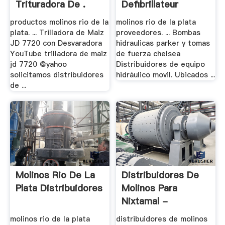
Trituradora De .
Defibrillateur
productos molinos rio de la
molinos rio de la plata
plata. ... Trilladora de Maiz
proveedores. ... Bombas
JD 7720 con Desvaradora
hidraulicas parker y tomas
YouTube trilladora de maiz
de fuerza chelsea
jd 7720 @yahoo
Distribuidores de equipo
solicitamos distribuidores
hidráulico movil. Ubicados ...
de ...
Molinos Rio De La
Distribuidores De
Plata Distribuidores
Molinos Para
Nixtamal -
Pynnb.xyz
molinos rio de la plata
distribuidores de molinos