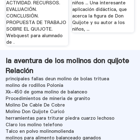
ACTIVIDAD. RECURSOS.
niños ... Una interesante
EVALUACIÓN.
aplicación didáctica, que
CONCLUSIÓN.
acerca la figura de Don
PROPUESTA DE TRABAJO
Quijote y su autor a los
SOBRE EL QUIJOTE.
niños, ...
Webquest para alumnado
de .
la aventura de los molinos don quijote
Relación
principales fallas deun molino de bolas trituea
molino de rodillos Polonia
Xk-450 de goma molino de balanceo
Procedimientos de mineria de granito
Molino De Cable De Cobre
Molino Don Quijote Curicó
herramientas para triturar piedra cuarzo lechoso
Claro los molino telefono
Talco en polvo molinomolienda
molinos para alimento balanceado ganados