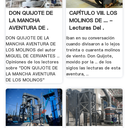
DON QUIJOTE DE
CAPÍTULO VIII. LOS
LA MANCHA
MOLINOS DE ... -
AVENTURA DE .
Lecturas Del .
DON QUIJOTE DE LA
Iban en su conversación
MANCHA AVENTURA DE
cuando divisaron a lo lejos
LOS MOLINOS del autor
treinta o cuarenta molinos
MIGUEL DE CERVANTES ...
de viento. Don Quijote,
Opiniones de los lectores
movido por la ... de los
sobre "DON QUIJOTE DE
siglos las lecturas de esta
LA MANCHA AVENTURA
aventura, ...
DE LOS MOLINOS"