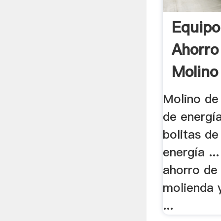
Equipo
Ahorro
Molino
Molino de
de energía
bolitas de
energía ...
ahorro de
molienda 
...