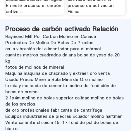
En este proceso el carbón
proceso de activación
activo ...
Física
Proceso de carbón activado Relación
Raymond Mill Por Carbón Molino en Canadá
Productos De Molino De Bolas De Precios
cn la vibración del alimentador para el mármol
cuantos metros cuadrados da una bolsa de yeso de 20
kg
fotos de molinos de mineral
Máquina máquina de chacnado y extraer oro venta
Usado Precio Minería Bola Mina de Oro molino
la mía y molienda de cemento molino de fundición de
bolas de cromo
2 1x4m molino de bolas superior calidad molino de bolas
de los precios
de oro profesionales fabricante de centrífuga
Equipos industriales de piedras Ecuador molino hartman
Venta caliente chroium 15-17 fundido pulido bolas de
hierro