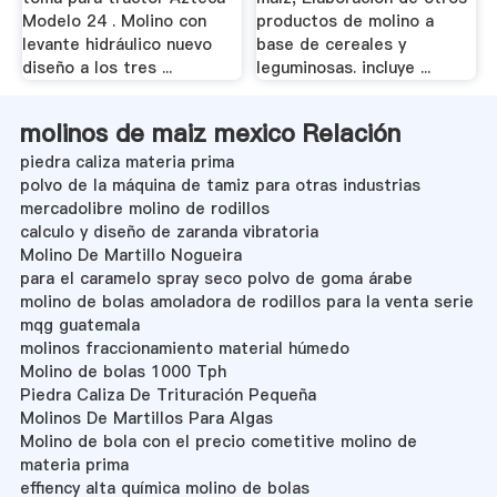
Modelo 24 . Molino con
productos de molino a
levante hidráulico nuevo
base de cereales y
diseño a los tres ...
leguminosas. incluye ...
molinos de maiz mexico Relación
piedra caliza materia prima
polvo de la máquina de tamiz para otras industrias
mercadolibre molino de rodillos
calculo y diseño de zaranda vibratoria
Molino De Martillo Nogueira
para el caramelo spray seco polvo de goma árabe
molino de bolas amoladora de rodillos para la venta serie
mqg guatemala
molinos fraccionamiento material húmedo
Molino de bolas 1000 Tph
Piedra Caliza De Trituración Pequeña
Molinos De Martillos Para Algas
Molino de bola con el precio cometitive molino de
materia prima
effiency alta química molino de bolas