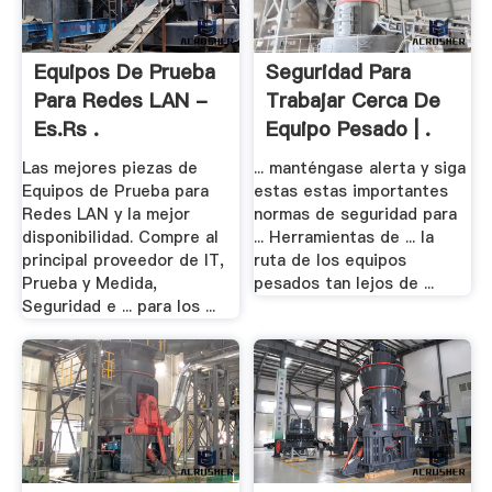
Equipos De Prueba
Seguridad Para
Para Redes LAN -
Trabajar Cerca De
Es.rs .
Equipo Pesado | .
Las mejores piezas de
... manténgase alerta y siga
Equipos de Prueba para
estas estas importantes
Redes LAN y la mejor
normas de seguridad para
disponibilidad. Compre al
... Herramientas de ... la
principal proveedor de IT,
ruta de los equipos
Prueba y Medida,
pesados tan lejos de ...
Seguridad e ... para los ...