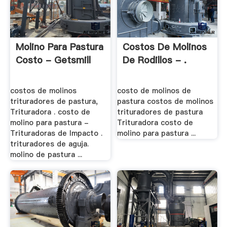
Molino Para Pastura
Costos De Molinos
Costo - Getsmill
De Rodillos - .
costos de molinos
costo de molinos de
trituradores de pastura,
pastura costos de molinos
Trituradora . costo de
trituradores de pastura
molino para pastura -
Trituradora costo de
Trituradoras de Impacto .
molino para pastura ...
trituradores de aguja.
molino de pastura ...