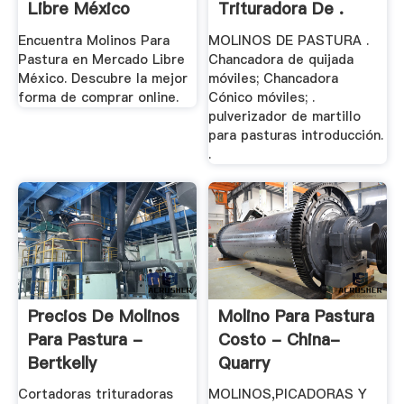
Libre México
Trituradora De .
Encuentra Molinos Para
MOLINOS DE PASTURA .
Pastura en Mercado Libre
Chancadora de quijada
México. Descubre la mejor
móviles; Chancadora
forma de comprar online.
Cónico móviles; .
pulverizador de martillo
para pasturas introducción.
.
Precios De Molinos
Molino Para Pastura
Para Pastura -
Costo - China-
Bertkelly
Quarry
Cortadoras trituradoras
MOLINOS,PICADORAS Y