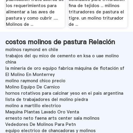
los requerimientos para
fina de tejidos ... milinos
alimentar a las aves de
trituradores de pastura el
pastura y como cubrir .....
tigre. un molino triturador
Molinos de ...
de ...
costos molinos de pastura Relación
molinos raymond en chile
trabajos del qu mico de cemento en ksa o uae molino
china
la minería de oro equipo fabrica máquina de flotación sf
El Molino En Monterrey
molino raymond chico precio
Molino Equipo De Carnico
hornos rotativos para calcinar yeso en ei pais argentina
lista de trabajadores del molino piedra
molino a martillo electrico
Maquina Plantas Lavado Oro Venta
ernesto neto faena arts center sala molinos
Vededores De Molinos Para Petn
equipo electrico de chancadoras y molinos