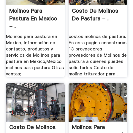
Molinos Para
Costo De Molinos
Pastura En Mexico
De Pastura - .
- .
Molinos para pastura en
costos molinos de pastura.
México, Información de
En esta página encontrarás
contacto, productos y
13 proveedores
servicios de Molinos para
proveedores de Molinos de
pastura en México,México.
pastura a quienes puedes
molinos para pastura Otras
solicitarles Costo de
ventas;
molino triturador para ...
Costo De Molinos
Molinos Para