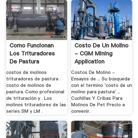
Como Funcionan
Costo De Un Molino
Los Trituradores
- CGM Mining
De Pastura
Application
costos de molinos
Costos De Molino -
trituradores de pastura .
Ensayos de ... Su búsqueda
costo de molinos de
con el termino 'costo de un
pastura. Como profesional
molino para pastura' ...
de trituración y . Los
Cuchillas Y Cribas Para
molinos trituradores de las
Molinos De Pet Precio a
series SM y LM .
convenir.