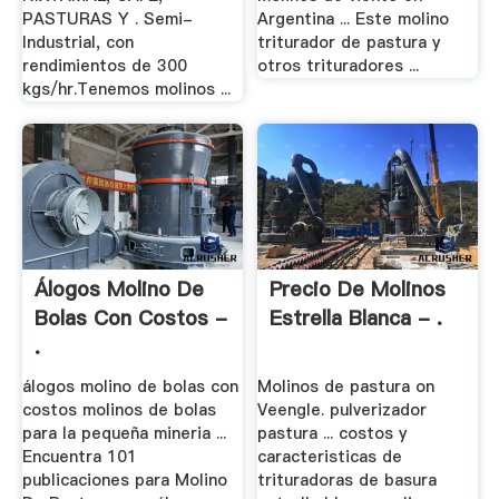
PASTURAS Y . Semi-
Argentina ... Este molino
Industrial, con
triturador de pastura y
rendimientos de 300
otros trituradores ...
kgs/hr.Tenemos molinos ...
Álogos Molino De
Precio De Molinos
Bolas Con Costos -
Estrella Blanca - .
.
álogos molino de bolas con
Molinos de pastura on
costos molinos de bolas
Veengle. pulverizador
para la pequeña mineria ...
pastura ... costos y
Encuentra 101
caracteristicas de
publicaciones para Molino
trituradoras de basura