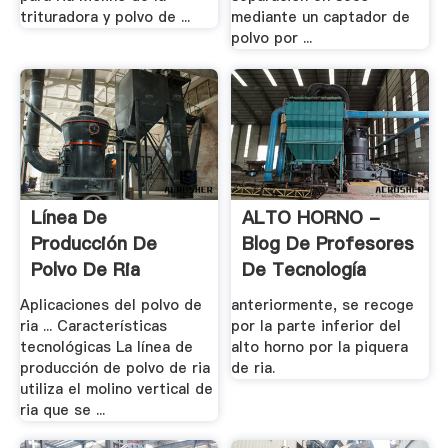
trituradora y polvo de ...
mediante un captador de
polvo por ...
Línea De
ALTO HORNO -
Producción De
Blog De Profesores
Polvo De Ria
De Tecnología
Aplicaciones del polvo de
anteriormente, se recoge
ria ... Características
por la parte inferior del
tecnológicas La línea de
alto horno por la piquera
producción de polvo de ria
de ria.
utiliza el molino vertical de
ria que se ...