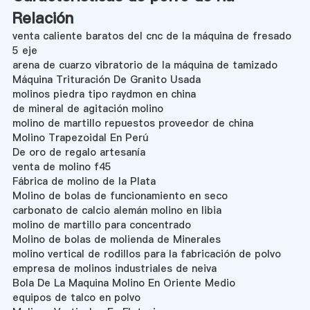
Relación
venta caliente baratos del cnc de la máquina de fresado
5 eje
arena de cuarzo vibratorio de la máquina de tamizado
Máquina Trituración De Granito Usada
molinos piedra tipo raydmon en china
de mineral de agitación molino
molino de martillo repuestos proveedor de china
Molino Trapezoidal En Perú
De oro de regalo artesanía
venta de molino f45
Fábrica de molino de la Plata
Molino de bolas de funcionamiento en seco
carbonato de calcio alemán molino en libia
molino de martillo para concentrado
Molino de bolas de molienda de Minerales
molino vertical de rodillos para la fabricación de polvo
empresa de molinos industriales de neiva
Bola De La Maquina Molino En Oriente Medio
equipos de talco en polvo