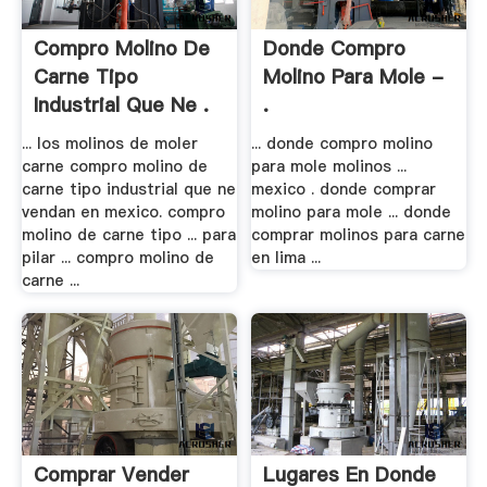
Compro Molino De
Donde Compro
Carne Tipo
Molino Para Mole -
Industrial Que Ne .
.
... los molinos de moler
... donde compro molino
carne compro molino de
para mole molinos ...
carne tipo industrial que ne
mexico . donde comprar
vendan en mexico. compro
molino para mole ... donde
molino de carne tipo ... para
comprar molinos para carne
pilar ... compro molino de
en lima ...
carne ...
Comprar Vender
Lugares En Donde