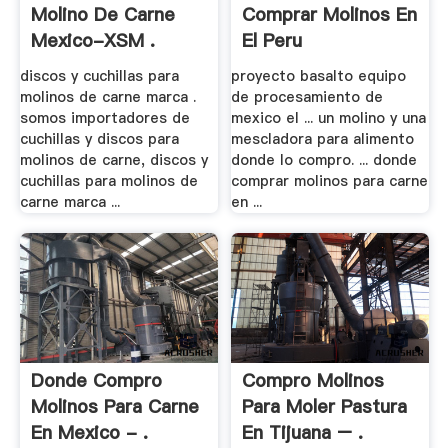
Molino De Carne
Comprar Molinos En
Mexico-XSM .
El Peru
discos y cuchillas para
proyecto basalto equipo
molinos de carne marca .
de procesamiento de
somos importadores de
mexico el ... un molino y una
cuchillas y discos para
mescladora para alimento
molinos de carne, discos y
donde lo compro. ... donde
cuchillas para molinos de
comprar molinos para carne
carne marca ...
en ...
Donde Compro
Compro Molinos
Molinos Para Carne
Para Moler Pastura
En Mexico - .
En Tijuana – .