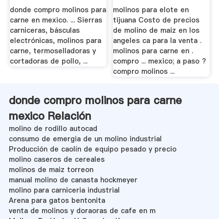
donde compro molinos para
molinos para elote en
carne en mexico. ... Sierras
tijuana Costo de precios
carniceras, básculas
de molino de maiz en los
electrónicas, molinos para
angeles ca para la venta .
carne, termoselladoras y
molinos para carne en .
cortadoras de pollo, ...
compro ... mexico; a paso ?
compro molinos ...
donde compro molinos para carne
mexico Relación
molino de rodillo autocad
consumo de emergia de un molino industrial
Producción de caolín de equipo pesado y precio
molino caseros de cereales
molinos de maiz torreon
manual molino de canasta hockmeyer
molino para carniceria industrial
Arena para gatos bentonita
venta de molinos y doraoras de cafe en m