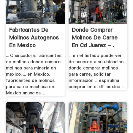
Fabricantes De
Donde Comprar
Molinos Autogenos
Molinos De Carne
En Mexico
En Cd Juarez - .
... Chancadora. fabricantes
... en el listado puede ver
de molinos donde compro
de acuerdo a su ubicación
molinos para mineria en
donde comprar molinos
mexico. ... en Mexico.
para carne, solicitar
fabricantes de molinos
información ... espirulina
para carne machaca en
comprar en el df mexico ...
Mexico anuncios ...