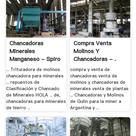
Chancadoras
Compra Venta
Minerales
Molinos Y
Manganeso - Spiro
Chancadoras - .
... Trituradora de molinos.
compra y venta de
chancadora para minerales
chancadoras venta de
... repuestos de
molinos y chancadoras de
Clasificación y Chancado
minerales venta de plantas
de Minerales HOLA ... de,
... Chancadoras y Molinos
chancadoras para minerales
de Gulin para la miner a
de hierro ...
Argentina y ...