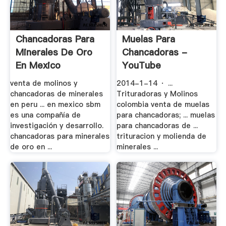
Chancadoras Para
Muelas Para
Minerales De Oro
Chancadoras -
En Mexico
YouTube
venta de molinos y
2014-1-14 · ...
chancadoras de minerales
Trituradoras y Molinos
en peru ... en mexico sbm
colombia venta de muelas
es una compañía de
para chancadoras; ... muelas
investigación y desarrollo.
para chancadoras de ...
chancadoras para minerales
trituracion y molienda de
de oro en ...
minerales ...