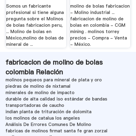
Somos un fabricante
molino de bolas fabricacion
profesional si tiene alguna
- Molino industrial ...
pregunta sobre el Molinos
fabricacion de molino de
de bolas fabricacion peru,
bolas en colombia - CGM
... Molino de bolas en
mining . molinos torrey
México,molino de bolas de
precios - Compra - Venta
mineral de ...
- México.
fabricacion de molino de bolas
colombia Relación
molinos pequeos para mineral de plata y oro
piedras de molino de nixtamal
minerales de molino de impacto
durable de alta calidad iso estándar de bandas
transportadoras de caucho
indian planta de trituración de dolomita
los molinos de catalua los angeles
Análisis De Errores Comunes De Molino
fabricas de molinos firmat santa fe gran zorzal