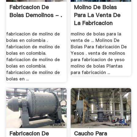
Fabricacion De
Molino De Bolas
Bolas Demolinos - .
Para La Venta De
La Fabricacion
fabricacion de molino de
molino de bolas para la
bolas en colombia .
venta de ... Molinos De
fabricacion de molino de
Bolas Para fabricación De
bolas en colombia.
Yesos . venta de molinos
fabricacion de molino de
para fabricacion de yeso
bolas en colombia.
molino de bolas Plantas
fabricacion de molino de
para fabricación ...
bolas en ...
Fabricacion De
Caucho Para