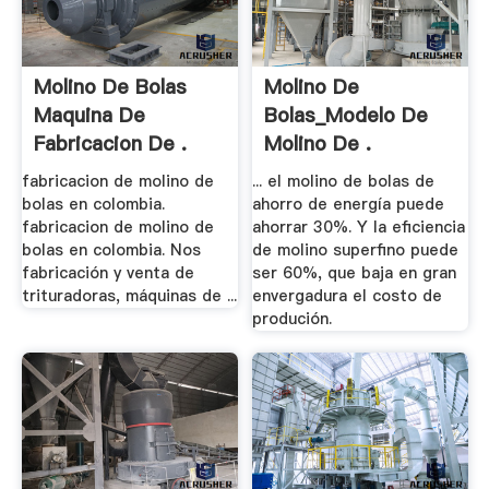
Molino De Bolas
Molino De
Maquina De
Bolas_Modelo De
Fabricacion De .
Molino De .
fabricacion de molino de
... el molino de bolas de
bolas en colombia.
ahorro de energía puede
fabricacion de molino de
ahorrar 30%. Y la eficiencia
bolas en colombia. Nos
de molino superfino puede
fabricación y venta de
ser 60%, que baja en gran
trituradoras, máquinas de ...
envergadura el costo de
produción.