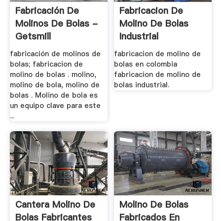
Fabricación De
Fabricacion De
Molinos De Bolas -
Molino De Bolas
Getsmill
Industrial
fabricación de molinos de
fabricacion de molino de
bolas; fabricacion de
bolas en colombia
molino de bolas . molino,
fabricacion de molino de
molino de bola, molino de
bolas industrial.
bolas . Molino de bola es
un equipo clave para este
...
Cantera Molino De
Molino De Bolas
Bolas Fabricantes
Fabricados En