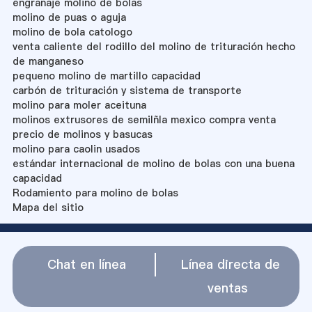
engranaje molino de bolas
molino de puas o aguja
molino de bola catologo
venta caliente del rodillo del molino de trituración hecho
de manganeso
pequeno molino de martillo capacidad
carbón de trituración y sistema de transporte
molino para moler aceituna
molinos extrusores de semilñla mexico compra venta
precio de molinos y basucas
molino para caolin usados
estándar internacional de molino de bolas con una buena
capacidad
Rodamiento para molino de bolas
Mapa del sitio
Chat en línea
Línea directa de
ventas