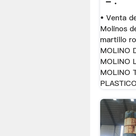
- .
• Venta de
Molinos de
martillo ro
MOLINO 
MOLINO 
MOLINO 
PLASTICO