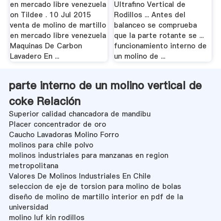
en mercado libre venezuela
Ultrafino Vertical de
on Tildee . 10 Jul 2015
Rodillos ... Antes del
venta de molino de martillo
balanceo se comprueba
en mercado libre venezuela
que la parte rotante se ...
Maquinas De Carbon
funcionamiento interno de
Lavadero En ...
un molino de ...
parte interno de un molino vertical de
coke Relación
Superior calidad chancadora de mandibu
Placer concentrador de oro
Caucho Lavadoras Molino Forro
molinos para chile polvo
molinos industriales para manzanas en region
metropolitana
Valores De Molinos Industriales En Chile
seleccion de eje de torsion para molino de bolas
diseño de molino de martillo interior en pdf de la
universidad
molino luf kin rodillos