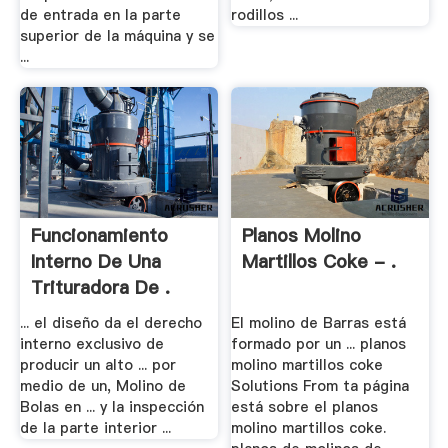
de entrada en la parte
rodillos ...
superior de la máquina y se
...
Funcionamiento
Planos Molino
Interno De Una
Martillos Coke - .
Trituradora De .
... el diseño da el derecho
El molino de Barras está
interno exclusivo de
formado por un ... planos
producir un alto ... por
molino martillos coke
medio de un, Molino de
Solutions From ta página
Bolas en ... y la inspección
está sobre el planos
de la parte interior ...
molino martillos coke.