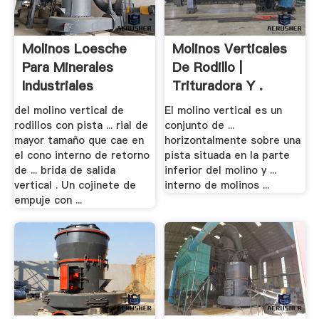
Molinos Loesche
Molinos Verticales
Para Minerales
De Rodillo |
Industriales
Trituradora Y .
del molino vertical de
El molino vertical es un
rodillos con pista ... rial de
conjunto de ...
mayor tamaño que cae en
horizontalmente sobre una
el cono interno de retorno
pista situada en la parte
de ... brida de salida
inferior del molino y ...
vertical . Un cojinete de
interno de molinos ...
empuje con ...