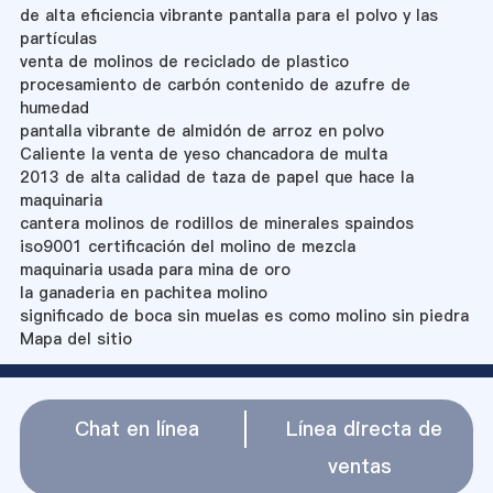
de alta eficiencia vibrante pantalla para el polvo y las
partículas
venta de molinos de reciclado de plastico
procesamiento de carbón contenido de azufre de
humedad
pantalla vibrante de almidón de arroz en polvo
Caliente la venta de yeso chancadora de multa
2013 de alta calidad de taza de papel que hace la
maquinaria
cantera molinos de rodillos de minerales spaindos
iso9001 certificación del molino de mezcla
maquinaria usada para mina de oro
la ganaderia en pachitea molino
significado de boca sin muelas es como molino sin piedra
Mapa del sitio
Chat en línea
Línea directa de
ventas