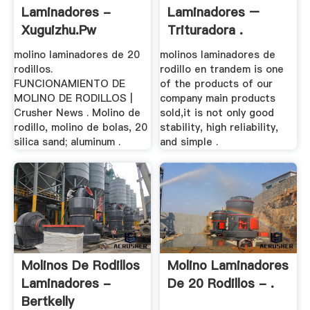
Laminadores -
Laminadores –
Xuguizhu.pw
Trituradora .
molino laminadores de 20
molinos laminadores de
rodillos.
rodillo en trandem is one
FUNCIONAMIENTO DE
of the products of our
MOLINO DE RODILLOS |
company main products
Crusher News . Molino de
sold,it is not only good
rodillo, molino de bolas, 20
stability, high reliability,
silica sand; aluminum .
and simple .
Molinos De Rodillos
Molino Laminadores
Laminadores -
De 20 Rodillos - .
Bertkelly