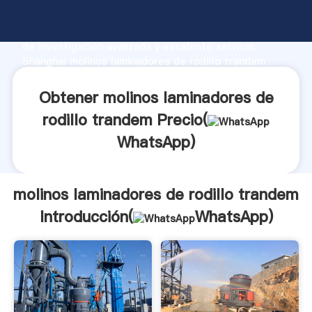
molinos laminadores de rodillo trandem fabricante
Agarrando fuerte capacidad de producción, fuerza
de investigación avanzada y excelente servicio,
Shanghai molinos laminadores de rodillo trandem
proveedor crea el valor y aporta valores a todos los
clientes.
Obtener molinos laminadores de
rodillo trandem Precio(
WhatsApp
)
molinos laminadores de rodillo trandem
Introducción(
WhatsApp
)