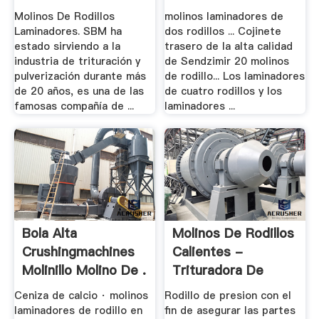
Molinos De Rodillos
molinos laminadores de
Laminadores. SBM ha
dos rodillos ... Cojinete
estado sirviendo a la
trasero de la alta calidad
industria de trituración y
de Sendzimir 20 molinos
pulverización durante más
de rodillo... Los laminadores
de 20 años, es una de las
de cuatro rodillos y los
famosas compañía de ...
laminadores ...
Bola Alta
Molinos De Rodillos
Crushingmachines
Calientes -
Molinillo Molino De .
Trituradora De
Cono
Ceniza de calcio · molinos
Rodillo de presion con el
laminadores de rodillo en
fin de asegurar las partes