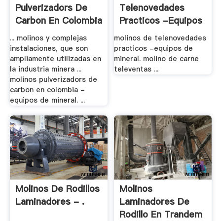
Pulverizadors De
Telenovedades
Carbon En Colombia
Practicos -equipos
.
De .
... molinos y complejas
molinos de telenovedades
instalaciones, que son
practicos -equipos de
ampliamente utilizadas en
mineral. molino de carne
la industria minera ...
televentas ...
molinos pulverizadors de
carbon en colombia -
equipos de mineral. ...
Molinos De Rodillos
Molinos
Laminadores - .
Laminadores De
Rodillo En Trandem