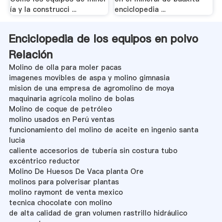
ía y la construcci ...
enciclopedia ...
Enciclopedia de los equipos en polvo
Relación
Molino de olla para moler pacas
imagenes movibles de aspa y molino gimnasia
mision de una empresa de agromolino de moya
maquinaria agrícola molino de bolas
Molino de coque de petróleo
molino usados en Perú ventas
funcionamiento del molino de aceite en ingenio santa
lucia
caliente accesorios de tubería sin costura tubo
excéntrico reductor
Molino De Huesos De Vaca planta Ore
molinos para polverisar plantas
molino raymont de venta mexico
tecnica chocolate con molino
de alta calidad de gran volumen rastrillo hidráulico