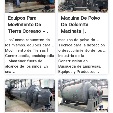
Equipos Para
Maquina De Polvo
Movimiento De
De Dolomita
Tierra Coreano - .
Macinata | .
... así como repuestos de
maquina de polvo de ...
los mismos. equipos para ...
Técnica para la detección
Movimiento de Tierras |
o descubrimiento de los ...
Construpedia, enciclopedia
Industria de la
... Mantener fuera del
Construccion en ...
alcance de los niños. En
Búsqueda de Empresas,
una ...
Equipos y Productos ...