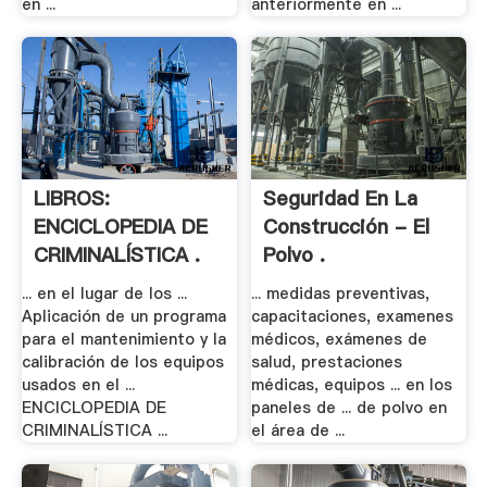
en ...
anteriormente en ...
LIBROS:
Seguridad En La
ENCICLOPEDIA DE
Construcción - El
CRIMINALÍSTICA .
Polvo .
... en el lugar de los ...
... medidas preventivas,
Aplicación de un programa
capacitaciones, examenes
para el mantenimiento y la
médicos, exámenes de
calibración de los equipos
salud, prestaciones
usados en el ...
médicas, equipos ... en los
ENCICLOPEDIA DE
paneles de ... de polvo en
CRIMINALÍSTICA ...
el área de ...