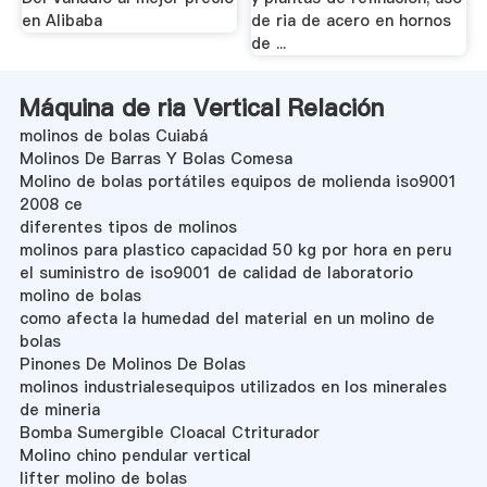
en Alibaba
de ria de acero en hornos
de ...
Máquina de ria Vertical Relación
molinos de bolas Cuiabá
Molinos De Barras Y Bolas Comesa
Molino de bolas portátiles equipos de molienda iso9001
2008 ce
diferentes tipos de molinos
molinos para plastico capacidad 50 kg por hora en peru
el suministro de iso9001 de calidad de laboratorio
molino de bolas
como afecta la humedad del material en un molino de
bolas
Pinones De Molinos De Bolas
molinos industrialesequipos utilizados en los minerales
de mineria
Bomba Sumergible Cloacal Ctriturador
Molino chino pendular vertical
lifter molino de bolas