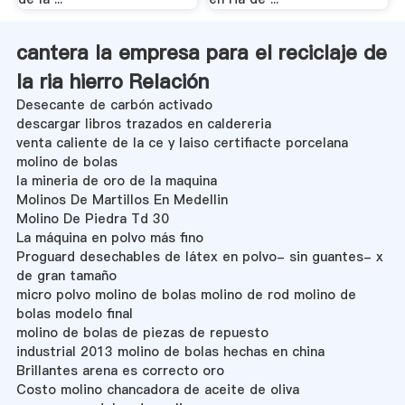
cantera la empresa para el reciclaje de
la ria hierro Relación
Desecante de carbón activado
descargar libros trazados en caldereria
venta caliente de la ce y laiso certifiacte porcelana
molino de bolas
la mineria de oro de la maquina
Molinos De Martillos En Medellin
Molino De Piedra Td 30
La máquina en polvo más fino
Proguard desechables de látex en polvo- sin guantes- x
de gran tamaño
micro polvo molino de bolas molino de rod molino de
bolas modelo final
molino de bolas de piezas de repuesto
industrial 2013 molino de bolas hechas en china
Brillantes arena es correcto oro
Costo molino chancadora de aceite de oliva