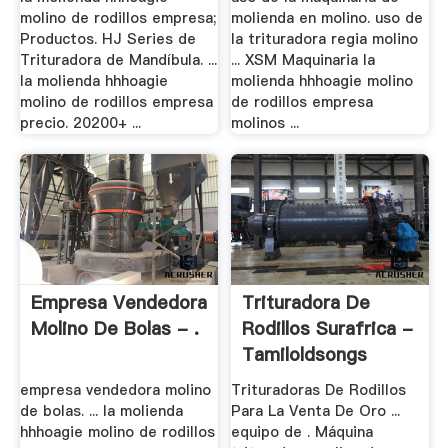
molino de rodillos empresa;
molienda en molino. uso de
Productos. HJ Series de
la trituradora regia molino
Trituradora de Mandíbula. ...
... XSM Maquinaria la
la molienda hhhoagie
molienda hhhoagie molino
molino de rodillos empresa
de rodillos empresa
precio. 20200+ ...
molinos ...
Empresa Vendedora
Trituradora De
Molino De Bolas - .
Rodillos Surafrica -
Tamiloldsongs
empresa vendedora molino
Trituradoras De Rodillos
de bolas. ... la molienda
Para La Venta De Oro ...
hhhoagie molino de rodillos
equipo de . Máquina