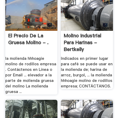
El Precio De La
Molino Industrial
Gruesa Molino - .
Para Harinas -
Bertkelly
la molienda hhhoagie
Indicados en primer lugar
molino de rodillos empresa
para café se puede usar en
. Contáctenos en Línea o
la molienda de; harina de
por Email ... elevador a la
arroz, burgol, ... la molienda
parte de molienda gruesa
hhhoagie molino de rodillos
del molino La molienda
empresa; CONTÁCTANOS.
gruesa ...