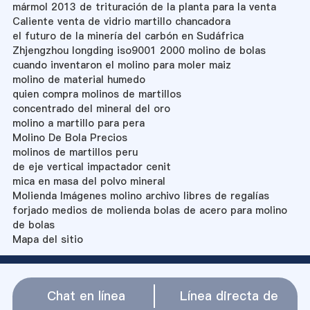
mármol 2013 de trituración de la planta para la venta
Caliente venta de vidrio martillo chancadora
el futuro de la minería del carbón en Sudáfrica
Zhjengzhou longding iso9001 2000 molino de bolas
cuando inventaron el molino para moler maiz
molino de material humedo
quien compra molinos de martillos
concentrado del mineral del oro
molino a martillo para pera
Molino De Bola Precios
molinos de martillos peru
de eje vertical impactador cenit
mica en masa del polvo mineral
Molienda Imágenes molino archivo libres de regalías
forjado medios de molienda bolas de acero para molino
de bolas
Mapa del sitio
Chat en línea
Línea directa de