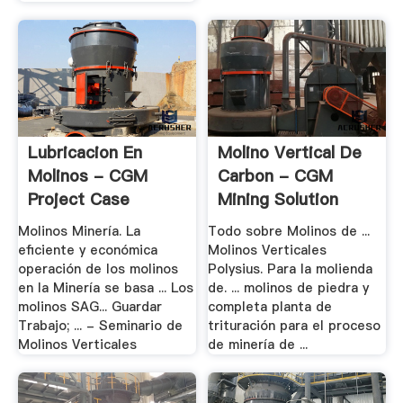
Lubricacion En
Molino Vertical De
Molinos - CGM
Carbon - CGM
Project Case
Mining Solution
Molinos Minería. La
Todo sobre Molinos de ...
eficiente y económica
Molinos Verticales
operación de los molinos
Polysius. Para la molienda
en la Minería se basa ... Los
de. ... molinos de piedra y
molinos SAG... Guardar
completa planta de
Trabajo; ... - Seminario de
trituración para el proceso
Molinos Verticales
de minería de ...