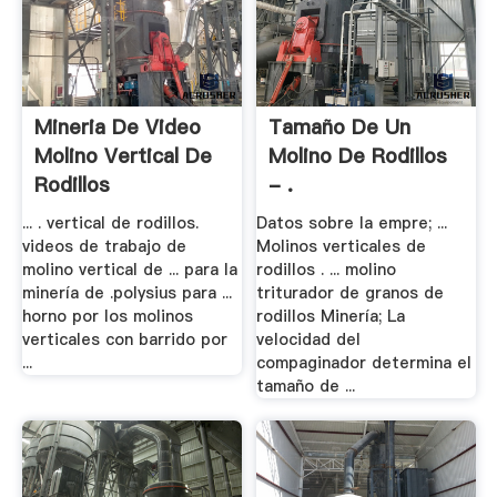
Mineria De Video
Tamaño De Un
Molino Vertical De
Molino De Rodillos
Rodillos
- .
... . vertical de rodillos.
Datos sobre la empre; ...
videos de trabajo de
Molinos verticales de
molino vertical de ... para la
rodillos . ... molino
minería de .polysius para ...
triturador de granos de
horno por los molinos
rodillos Minería; La
verticales con barrido por
velocidad del
...
compaginador determina el
tamaño de ...