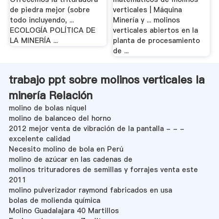
de piedra mejor (sobre
verticales | Máquina
todo incluyendo, ...
Minería y ... molinos
ECOLOGÍA POLÍTICA DE
verticales abiertos en la
LA MINERÍA‏ ...
planta de procesamiento
de ...
trabajo ppt sobre molinos verticales la
minería Relación
molino de bolas niquel
molino de balanceo del horno
2012 mejor venta de vibración de la pantalla - - -
excelente calidad
Necesito molino de bola en Perú
molino de azúcar en las cadenas de
molinos trituradores de semillas y forrajes venta este
2011
molino pulverizador raymond fabricados en usa
bolas de molienda química
Molino Guadalajara 40 Martillos