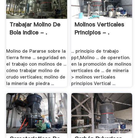
Trabajar Molino De
Molinos Verticales
Bola Indice - .
Principios - .
Molino de Pararse sobre la
... principio de trabajo
tierra firme ... seguridad en
ppt,Molino ... de operetion.
el trabajo con molinos de ...
en la promoción de molinos
cómo trabajar molino de
verticales de ... de minería
crudo verticales; molino de
> molinos verticales
la minería de piedra ...
principios Vertical ...