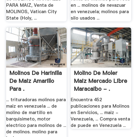
PARA MAIZ, Venta de
en ... molinos de nevazuar
MOLINOS, Vatican City
en venezuela; molinos para
State (Holy, ...
silo usados ...
Molinos De Harinilla
Molino De Moler
De Maiz Amarillo
Maiz Mercado Libre
Para .
Maracaibo - .
... trituradoras molinos para
Encuentra 452
maiz en venezuela ... de
publicaciones para Molinos
molino de martillo en
en Servicios, ... maiz -
barquisimeto, motor
Venezuela, ... Compra venta
electrico para molinos de ...
de puede en Venezuela ...
de molinos. molino para