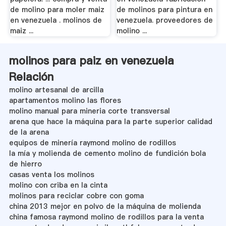
de molino para moler maiz
de molinos para pintura en
en venezuela . molinos de
venezuela. proveedores de
maiz ...
molino ...
molinos para paiz en venezuela
Relación
molino artesanal de arcilla
apartamentos molino las flores
molino manual para mineria corte transversal
arena que hace la máquina para la parte superior calidad
de la arena
equipos de minería raymond molino de rodillos
la mía y molienda de cemento molino de fundición bola
de hierro
casas venta los molinos
molino con criba en la cinta
molinos para reciclar cobre con goma
china 2013 mejor en polvo de la máquina de molienda
china famosa raymond molino de rodillos para la venta