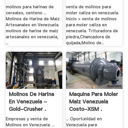
Cono
molinos para harinas de
venta de molinos para
cereales, centeno ...
moler caliza en venezuela.
Molinos de Harina de Maiz
Inicio > venta de molinos
Artesanales en Venezuela.
para moler caliza en
molinos de harina de maiz
venezuela. Trituradora de
artesanales en venezuela,
piedra,Chancadora de
...
quijada,Molino de...
Molinos De Harina
Maquina Para Moler
En Venezuela -
Maiz Venezuela
Gold-Crusher .
Costo-XSM .
Empresas y venta de
... Oportunidad en
Molinos en Venezuela. ...
Venezuela para