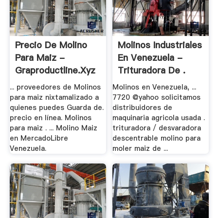
Precio De Molino
Molinos Industriales
Para Maiz -
En Venezuela -
Graproductline.xyz
Trituradora De .
... proveedores de Molinos
Molinos en Venezuela, ...
para maiz nixtamalizado a
7720 @yahoo solicitamos
quienes puedes Guarda de.
distribuidores de
precio en línea. Molinos
maquinaria agricola usada .
para maiz . ... Molino Maiz
trituradora / desvaradora
en MercadoLibre
descentrable molino para
Venezuela.
moler maiz de ...