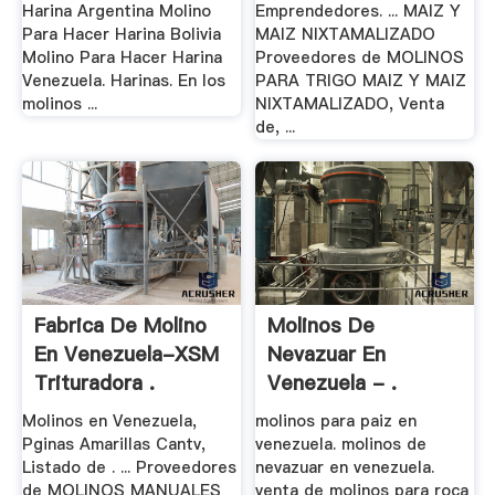
Harina Argentina Molino
Emprendedores. ... MAIZ Y
Para Hacer Harina Bolivia
MAIZ NIXTAMALIZADO
Molino Para Hacer Harina
Proveedores de MOLINOS
Venezuela. Harinas. En los
PARA TRIGO MAIZ Y MAIZ
molinos ...
NIXTAMALIZADO, Venta
de, ...
Fabrica De Molino
Molinos De
En Venezuela-XSM
Nevazuar En
Trituradora .
Venezuela - .
Molinos en Venezuela,
molinos para paiz en
Pginas Amarillas Cantv,
venezuela. molinos de
Listado de . ... Proveedores
nevazuar en venezuela.
de MOLINOS MANUALES
venta de molinos para roca