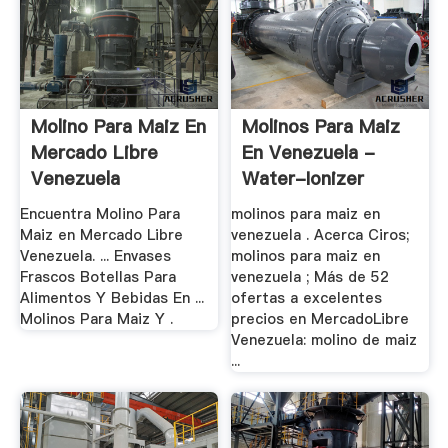
Molino Para Maiz En
Molinos Para Maiz
Mercado Libre
En Venezuela -
Venezuela
Water-Ionizer
Encuentra Molino Para
molinos para maiz en
Maiz en Mercado Libre
venezuela . Acerca Ciros;
Venezuela. ... Envases
molinos para maiz en
Frascos Botellas Para
venezuela ; Más de 52
Alimentos Y Bebidas En ...
ofertas a excelentes
Molinos Para Maiz Y .
precios en MercadoLibre
Venezuela: molino de maiz
...