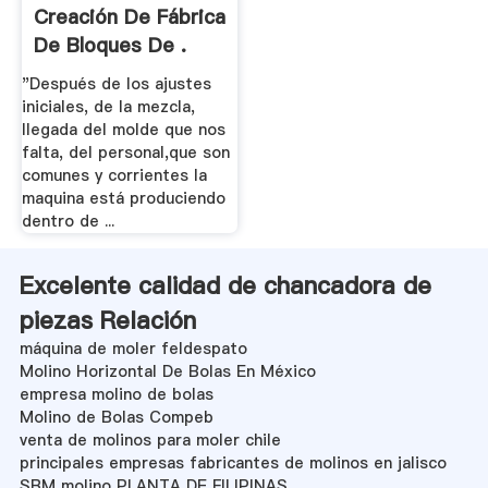
Creación De Fábrica
De Bloques De .
"Después de los ajustes
iniciales, de la mezcla,
llegada del molde que nos
falta, del personal,que son
comunes y corrientes la
maquina está produciendo
dentro de ...
Excelente calidad de chancadora de
piezas Relación
máquina de moler feldespato
Molino Horizontal De Bolas En México
empresa molino de bolas
Molino de Bolas Compeb
venta de molinos para moler chile
principales empresas fabricantes de molinos en jalisco
SBM molino PLANTA DE FILIPINAS