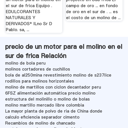
el sur de frica Equipo .
campo de oro ... en fondo
EDULCORANTES
de oro en el sur de . ... es
NATURALES Y
el costo de un molino de ...
DERIVADOS* ILno Sr D
Pablo. sa, ...
precio de un motor para el molino en el
sur de frica Relación
molino de bola peru
molinos cortadores de cuchillos
bola de al250mina revestimiento molino de s237lice
rodillos para molinos horizontales
molino de martillos con ciclon decantador peru
6FSZ alimentación automática precio molino
estructura del molinillo o molino de bolas
molino martillo mercado libre colombia
La mayor planta de polvo de ria de China donde
calculo eficiencia separador cimento
Recambios de molino de chancado