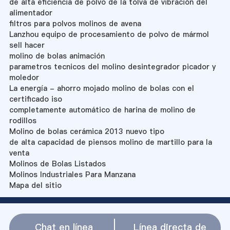
de alta eficiencia de polvo de la tolva de vibración del
alimentador
filtros para polvos molinos de avena
Lanzhou equipo de procesamiento de polvo de mármol
sell hacer
molino de bolas animación
parametros tecnicos del molino desintegrador picador y
moledor
La energía - ahorro mojado molino de bolas con el
certificado iso
completamente automático de harina de molino de
rodillos
Molino de bolas cerámica 2013 nuevo tipo
de alta capacidad de piensos molino de martillo para la
venta
Molinos de Bolas Listados
Molinos Industriales Para Manzana
Mapa del sitio
Chat en línea
Línea directa de