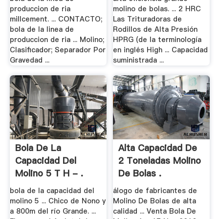
produccion de ria
molino de bolas. ... 2 HRC
millcement. ... CONTACTO;
Las Trituradoras de
bola de la linea de
Rodillos de Alta Presión
produccion de ria ... Molino;
HPRG (de la terminología
Clasificador; Separador Por
en inglés High ... Capacidad
Gravedad ...
suministrada ...
Bola De La
Alta Capacidad De
Capacidad Del
2 Toneladas Molino
Molino 5 T H - .
De Bolas .
bola de la capacidad del
álogo de fabricantes de
molino 5 ... Chico de Nono y
Molino De Bolas de alta
a 800m del río Grande. ...
calidad ... Venta Bola De