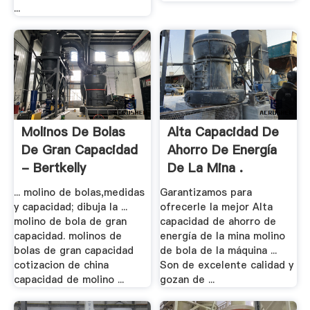
...
Molinos De Bolas
Alta Capacidad De
De Gran Capacidad
Ahorro De Energía
- Bertkelly
De La Mina .
... molino de bolas,medidas
Garantizamos para
y capacidad; dibuja la ...
ofrecerle la mejor Alta
molino de bola de gran
capacidad de ahorro de
capacidad. molinos de
energía de la mina molino
bolas de gran capacidad
de bola de la máquina ...
cotizacion de china
Son de excelente calidad y
capacidad de molino ...
gozan de ...