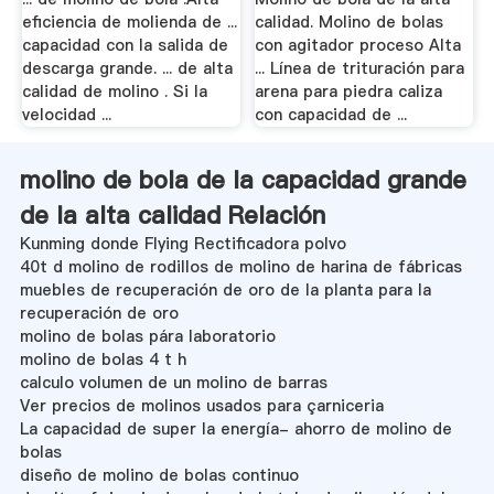
eficiencia de molienda de ...
calidad. Molino de bolas
capacidad con la salida de
con agitador proceso Alta
descarga grande. ... de alta
... Línea de trituración para
calidad de molino . Si la
arena para piedra caliza
velocidad ...
con capacidad de ...
molino de bola de la capacidad grande
de la alta calidad Relación
Kunming donde Flying Rectificadora polvo
40t d molino de rodillos de molino de harina de fábricas
muebles de recuperación de oro de la planta para la
recuperación de oro
molino de bolas pára laboratorio
molino de bolas 4 t h
calculo volumen de un molino de barras
Ver precios de molinos usados para çarniceria
La capacidad de super la energía- ahorro de molino de
bolas
diseño de molino de bolas continuo