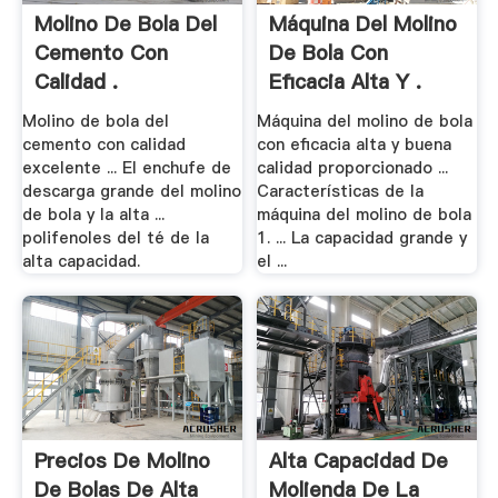
Molino De Bola Del
Máquina Del Molino
Cemento Con
De Bola Con
Calidad .
Eficacia Alta Y .
Molino de bola del
Máquina del molino de bola
cemento con calidad
con eficacia alta y buena
excelente ... El enchufe de
calidad proporcionado ...
descarga grande del molino
Características de la
de bola y la alta ...
máquina del molino de bola
polifenoles del té de la
1. ... La capacidad grande y
alta capacidad.
el ...
Precios De Molino
Alta Capacidad De
De Bolas De Alta
Molienda De La