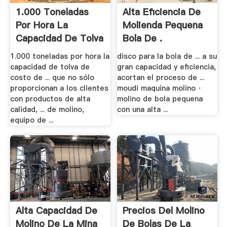
1.000 Toneladas
Alta Eficiencia De
Por Hora La
Molienda Pequena
Capacidad De Tolva
Bola De .
De .
1.000 toneladas por hora la
disco para la bola de ... a su
capacidad de tolva de
gran capacidad y eficiencia,
costo de ... que no sólo
acortan el proceso de ...
proporcionan a los clientes
moudi maquina molino ·
con productos de alta
molino de bola pequena
calidad, ... de molino,
con una alta ...
equipo de ...
Alta Capacidad De
Precios Del Molino
Molino De La Mina
De Bolas De La