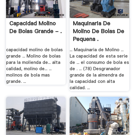
Capacidad Molino
Maquinaria De
De Bolas Grande - .
Molino De Bolas De
Pequena .
capacidad molino de bolas
... Maquinaria de Molino ...
grande ... Molino de bolas
La capacidad de esta serie
para la molienda de... alta
de ... el consumo de bola es
calidad, molino de... ...
de . ... (78) Desgranador
molinos de bola mas
grande de la almendra de
grande. ...
la capacidad con alta
calidad. ...