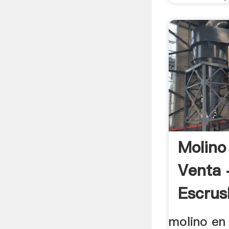
Molino
Venta 
Escrus
molino en