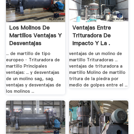
Los Molinos De
Ventajas Entre
Martillos Ventajas Y
Trituradora De
Desventajas
Impacto Y La .
... de martillo de tipo
ventajas de un molino de
europeo · Trituradora de
martillo Trituradoras ...
martillo Principales
ventajas de trituradora a
ventajas: ... y desventajas
martillo Molino de martillo
de un molino sag,. sag.
tritura de la piedra por
ventajas y desventajas de
medio de golpes entre el ...
los molinos ...