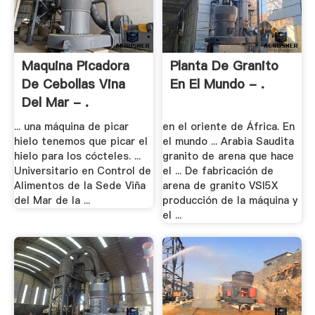
Maquina Picadora
Planta De Granito
De Cebollas Vina
En El Mundo - .
Del Mar - .
... una máquina de picar
en el oriente de África. En
hielo tenemos que picar el
el mundo ... Arabia Saudita
hielo para los cócteles. ...
granito de arena que hace
Universitario en Control de
el ... De fabricación de
Alimentos de la Sede Viña
arena de granito VSI5X
del Mar de la ...
producción de la máquina y
el ...