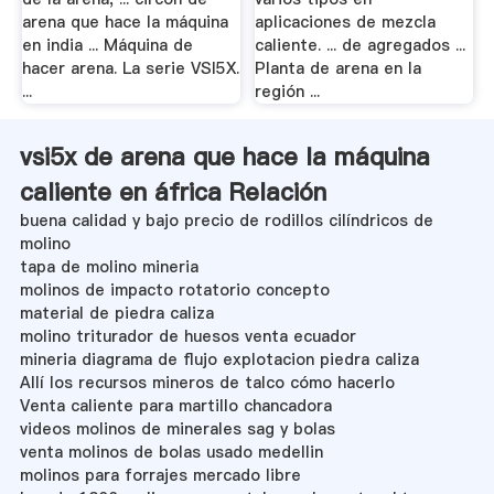
arena que hace la máquina
aplicaciones de mezcla
en india ... Máquina de
caliente. ... de agregados ...
hacer arena. La serie VSI5X.
Planta de arena en la
...
región ...
vsi5x de arena que hace la máquina
caliente en áfrica Relación
buena calidad y bajo precio de rodillos cilíndricos de
molino
tapa de molino mineria
molinos de impacto rotatorio concepto
material de piedra caliza
molino triturador de huesos venta ecuador
mineria diagrama de flujo explotacion piedra caliza
Allí los recursos mineros de talco cómo hacerlo
Venta caliente para martillo chancadora
videos molinos de minerales sag y bolas
venta molinos de bolas usado medellin
molinos para forrajes mercado libre