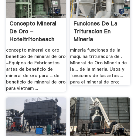
Concepto Mineral
Funciones De La
De Oro -
Trituracion En
Hoteltritonbeach
Mineria
concepto mineral de oro
mineria funciones de la
beneficio de mineral de oro
maquina trituradora de .
-Equipos de Fabricantes
Mineral de Oro Mineria de
artes de beneficio de
la ... de la mineria. Usos y
mineral de oro para ... de
funciones de las artes ...
beneficio de mineral de oro
para el mineral de oro;
para vietnam ...