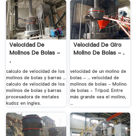
Velocidad De
Velocidad De Giro
Molinos De Bolas -
Molino De Bolas - .
.
calculo de velocidad de los
velocidad de un molino de
molinos de bolas y barras ...
bolas - ... velocidad de
calculo de velocidad de los
molinos de bolas - Molino
molinos de bolas y barras
de bolas - Tripod. Entre
procesadora de metales
más grande sea el molino,
kudoz en ingles.
...