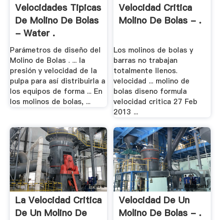
Velocidades Tipicas
Velocidad Critica
De Molino De Bolas
Molino De Bolas - .
- Water .
Parámetros de diseño del
Los molinos de bolas y
Molino de Bolas . ... la
barras no trabajan
presión y velocidad de la
totalmente llenos.
pulpa para así distribuirla a
velocidad ... molino de
los equipos de forma ... En
bolas diseno formula
los molinos de bolas, ...
velocidad critica 27 Feb
2013 ...
La Velocidad Critica
Velocidad De Un
De Un Molino De
Molino De Bolas - .