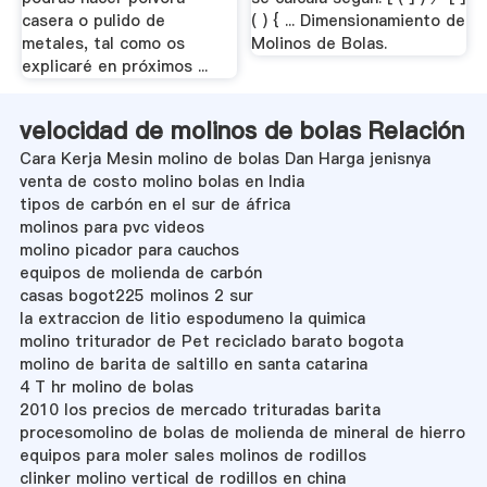
casera o pulido de
( ) { ... Dimensionamiento de
metales, tal como os
Molinos de Bolas.
explicaré en próximos ...
velocidad de molinos de bolas Relación
Cara Kerja Mesin molino de bolas Dan Harga jenisnya
venta de costo molino bolas en India
tipos de carbón en el sur de áfrica
molinos para pvc videos
molino picador para cauchos
equipos de molienda de carbón
casas bogot225 molinos 2 sur
la extraccion de litio espodumeno la quimica
molino triturador de Pet reciclado barato bogota
molino de barita de saltillo en santa catarina
4 T hr molino de bolas
2010 los precios de mercado trituradas barita
procesomolino de bolas de molienda de mineral de hierro
equipos para moler sales molinos de rodillos
clinker molino vertical de rodillos en china