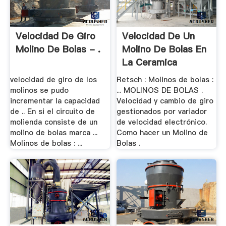
Velocidad De Giro
Velocidad De Un
Molino De Bolas - .
Molino De Bolas En
La Ceramica
velocidad de giro de los
Retsch : Molinos de bolas :
molinos se pudo
... MOLINOS DE BOLAS .
incrementar la capacidad
Velocidad y cambio de giro
de .. En si el circuito de
gestionados por variador
molienda consiste de un
de velocidad electrónico.
molino de bolas marca ...
Como hacer un Molino de
Molinos de bolas : ...
Bolas .