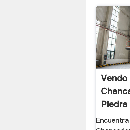
Vendo 
Chanc
Piedra
Encuentra