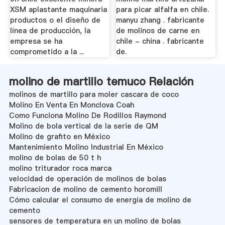
XSM aplastante maquinaria
para picar alfalfa en chile.
productos o el diseño de
manyu zhang . fabricante
línea de producción, la
de molinos de carne en
empresa se ha
chile - china . fabricante
comprometido a la ...
de.
molino de martillo temuco Relación
molinos de martillo para moler cascara de coco
Molino En Venta En Monclova Coah
Como Funciona Molino De Rodillos Raymond
Molino de bola vertical de la serie de QM
Molino de grafito en México
Mantenimiento Molino Industrial En México
molino de bolas de 50 t h
molino triturador roca marca
velocidad de operación de molinos de bolas
Fabricacion de molino de cemento horomill
Cómo calcular el consumo de energía de molino de
cemento
sensores de temperatura en un molino de bolas