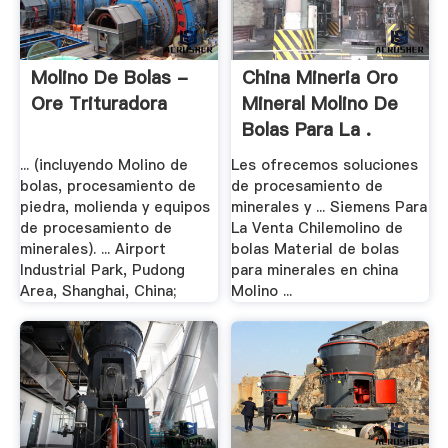
Molino De Bolas -
China Mineria Oro
Ore Trituradora
Mineral Molino De
Bolas Para La .
... (incluyendo Molino de
Les ofrecemos soluciones
bolas, procesamiento de
de procesamiento de
piedra, molienda y equipos
minerales y ... Siemens Para
de procesamiento de
La Venta Chilemolino de
minerales). ... Airport
bolas Material de bolas
Industrial Park, Pudong
para minerales en china
Area, Shanghai, China;
Molino ...