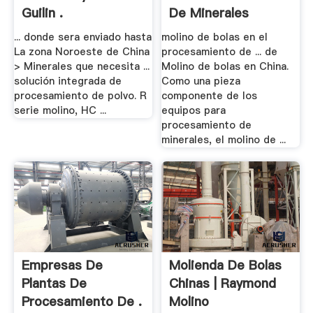
Guilin .
De Minerales
... donde sera enviado hasta
molino de bolas en el
La zona Noroeste de China
procesamiento de ... de
> Minerales que necesita ...
Molino de bolas en China.
solución integrada de
Como una pieza
procesamiento de polvo. R
componente de los
serie molino, HC ...
equipos para
procesamiento de
minerales, el molino de ...
Empresas De
Molienda De Bolas
Plantas De
Chinas | Raymond
Procesamiento De .
Molino