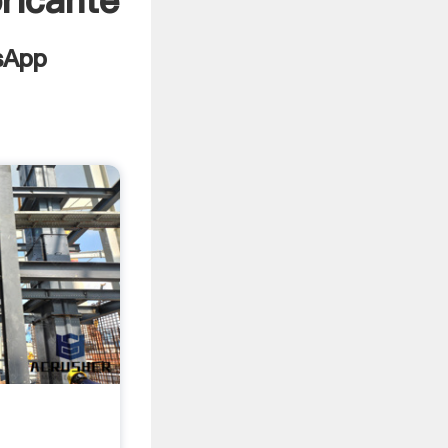
ricante