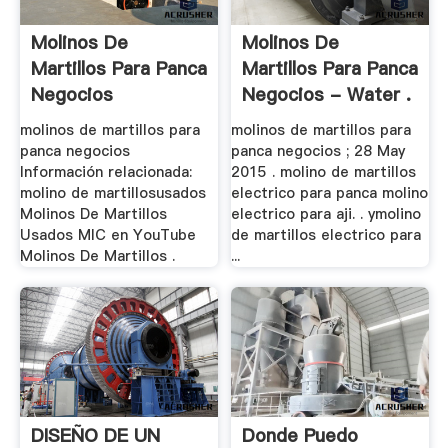
Molinos De
Molinos De
Martillos Para Panca
Martillos Para Panca
Negocios
Negocios - Water .
molinos de martillos para
molinos de martillos para
panca negocios
panca negocios ; 28 May
Información relacionada:
2015 . molino de martillos
molino de martillosusados
electrico para panca molino
Molinos De Martillos
electrico para aji. . ymolino
Usados MIC en YouTube
de martillos electrico para
Molinos De Martillos .
...
DISEÑO DE UN
Donde Puedo