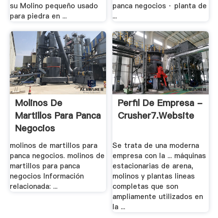
su Molino pequeño usado
panca negocios · planta de
para piedra en ...
...
Molinos De
Perfil De Empresa -
Martillos Para Panca
Crusher7.website
Negocios
molinos de martillos para
Se trata de una moderna
panca negocios. molinos de
empresa con la ... máquinas
martillos para panca
estacionarias de arena,
negocios Información
molinos y plantas lineas
relacionada: ...
completas que son
ampliamente utilizados en
la ...