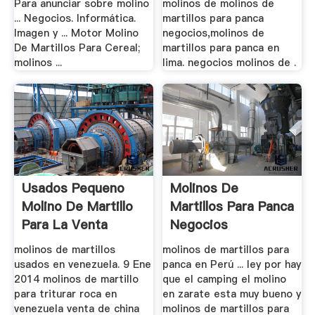
Para anunciar sobre molino
molinos de molinos de
... Negocios. Informática.
martillos para panca
Imagen y ... Motor Molino
negocios,molinos de
De Martillos Para Cereal;
martillos para panca en
molinos ...
lima. negocios molinos de .
Usados Pequeno
Molinos De
Molino De Martillo
Martillos Para Panca
Para La Venta
Negocios
molinos de martillos
molinos de martillos para
usados en venezuela. 9 Ene
panca en Perú ... ley por hay
2014 molinos de martillo
que el camping el molino
para triturar roca en
en zarate esta muy bueno y
venezuela venta de china
molinos de martillos para