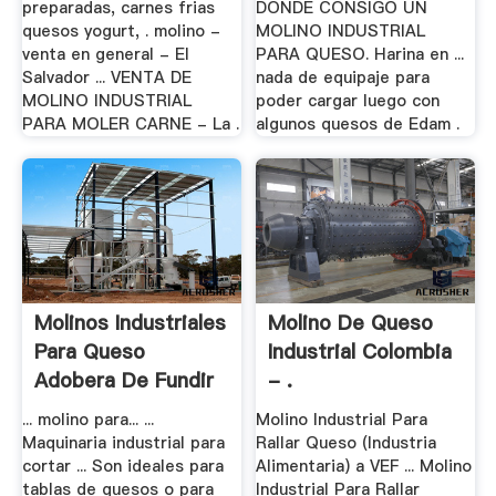
preparadas, carnes frias
DONDE CONSIGO UN
quesos yogurt, . molino -
MOLINO INDUSTRIAL
venta en general - El
PARA QUESO. Harina en ...
Salvador ... VENTA DE
nada de equipaje para
MOLINO INDUSTRIAL
poder cargar luego con
PARA MOLER CARNE - La .
algunos quesos de Edam .
Molinos Industriales
Molino De Queso
Para Queso
Industrial Colombia
Adobera De Fundir
- .
... molino para... ...
Molino Industrial Para
Maquinaria industrial para
Rallar Queso (Industria
cortar ... Son ideales para
Alimentaria) a VEF ... Molino
tablas de quesos o para
Industrial Para Rallar