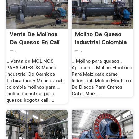
Venta De Molinos
Molino De Queso
De Quesos En Cali
Industrial Colombia
- .
- .
... Venta de MOLINOS
... Molino para quesos .
PARA QUESOS Molino
Aprende ... Molino Electrico
Industrial De Carnicos
Para Maiz,cafe,carne
Trituradora y Molinos. cali
Industrial, Molino Eléctrico
colombia molinos para ...
De Discos Para Granos
molino industrial para
Café, Maiz, ...
quesos bogota cali, ...