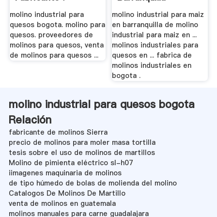
molino industrial para
molino industrial para maiz
quesos bogota. molino para
en barranquilla de molino
quesos. proveedores de
industrial para maiz en ...
molinos para quesos, venta
molinos industriales para
de molinos para quesos ...
quesos en ... fabrica de
molinos industriales en
bogota .
molino industrial para quesos bogota
Relación
fabricante de molinos Sierra
precio de molinos para moler masa tortilla
tesis sobre el uso de molinos de martillos
Molino de pimienta eléctrico sl-h07
iimagenes maquinaria de molinos
de tipo húmedo de bolas de molienda del molino
Catalogos De Molinos De Martillo
venta de molinos en guatemala
molinos manuales para carne guadalajara