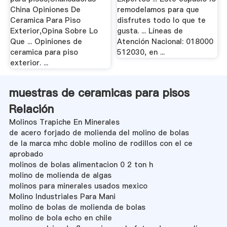
China Opiniones De
remodelamos para que
Ceramica Para Piso
disfrutes todo lo que te
Exterior,Opina Sobre Lo
gusta. ... Líneas de
Que ... Opiniones de
Atención Nacional: 018000
ceramica para piso
512030, en ...
exterior. ...
muestras de ceramicas para pisos
Relación
Molinos Trapiche En Minerales
de acero forjado de molienda del molino de bolas
de la marca mhc doble molino de rodillos con el ce
aprobado
molinos de bolas alimentacion 0 2 ton h
molino de molienda de algas
molinos para minerales usados mexico
Molino Industriales Para Mani
molino de bolas de molienda de bolas
molino de bola echo en chile