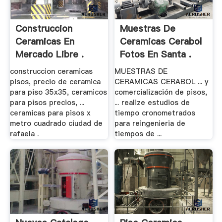
Construccion
Muestras De
Ceramicas En
Ceramicas Cerabol
Mercado Libre .
Fotos En Santa .
construccion ceramicas
MUESTRAS DE
pisos, precio de ceramica
CERAMICAS CERABOL ... y
para piso 35x35, ceramicos
comercialización de pisos,
para pisos precios, ...
... realize estudios de
ceramicas para pisos x
tiempo cronometrados
metro cuadrado ciudad de
para reingenieria de
rafaela .
tiempos de ...