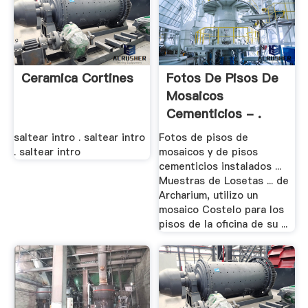
Ceramica Cortines
Fotos De Pisos De
Mosaicos
Cementicios - .
saltear intro . saltear intro
Fotos de pisos de
. saltear intro
mosaicos y de pisos
cementicios instalados ...
Muestras de Losetas ... de
Archarium, utilizo un
mosaico Costelo para los
pisos de la oficina de su ...