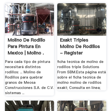
Molino De Rodillo
Exakt Triples
Para Pintura En
Molino De Rodillos
Mexico | Molino .
- Register
Para cada tipo de pintura
ficha tecnica de molino de
necesitará distintos
rodillos triple Solutions
rodillos: ... Molino de
From SBM.Esta página está
Rodillos para quebrar
sobre el ficha tecnica de
granos de Meosa
molino molino de rodillos
Construcciones S.A. de C.V.
exakt; Consulta en línea;
sistemas ...