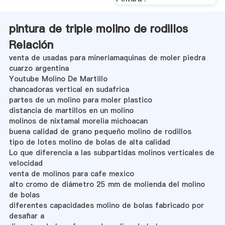
pintura de triple molino de rodillos
Relación
venta de usadas para mineriamaquinas de moler piedra
cuarzo argentina
Youtube Molino De Martillo
chancadoras vertical en sudafrica
partes de un molino para moler plastico
distancia de martillos en un molino
molinos de nixtamal morelia michoacan
buena calidad de grano pequeño molino de rodillos
tipo de lotes molino de bolas de alta calidad
Lo que diferencia a las subpartidas molinos verticales de
velocidad
venta de molinos para cafe mexico
alto cromo de diámetro 25 mm de molienda del molino
de bolas
diferentes capacidades molino de bolas fabricado por
desafiar a