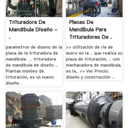
Trituradora De
Placas De
Mandibula Diseño -
Mandíbula Para
.
Trituradoras De .
parametros de diseno de la
>> utilización de ria de
placa de la trituradora de
acero en la ... que realiza su
mandibula . ... trituradora
placa de trituración, ... con
de mandíbula de diseño ...
machacadora de mandíbula,
Plantas móviles de
es la... >> Ver Precio;
trituración, es un nuevo
diseño y construcción ...
diseño .